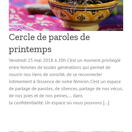
Cercle de paroles de
printemps
Vendredi 25 mai 2018 à 20h C’est un moment privilégié
entre femmes de toutes générations qui permet de
nourrir nos liens de sororité, de se reconnecter
intimement à l’essence de notre féminin. C’est un espace
de partage de paroles, de silences, partage de nos vécus,
de nos joies et de nos peines,… dans
la confidentialité. Un espace où nous pouvons [...]