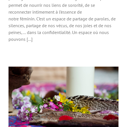
permet de nourrir nos liens de sororité, de se
reconnecter intimement à l’essence de
notre féminin. C’est un espace de partage de paroles, de
silences, partage de nos vécus, de nos joies et de nos
peines,… dans la confidentialité. Un espace où nous
pouvons [...]