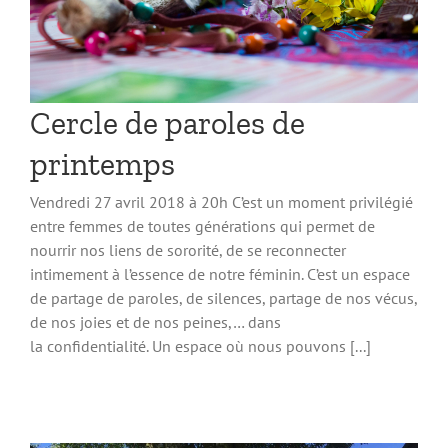
Cercle de paroles de
printemps
Vendredi 27 avril 2018 à 20h C’est un moment privilégié
entre femmes de toutes générations qui permet de
nourrir nos liens de sororité, de se reconnecter
intimement à l’essence de notre féminin. C’est un espace
de partage de paroles, de silences, partage de nos vécus,
de nos joies et de nos peines,… dans
la confidentialité. Un espace où nous pouvons [...]