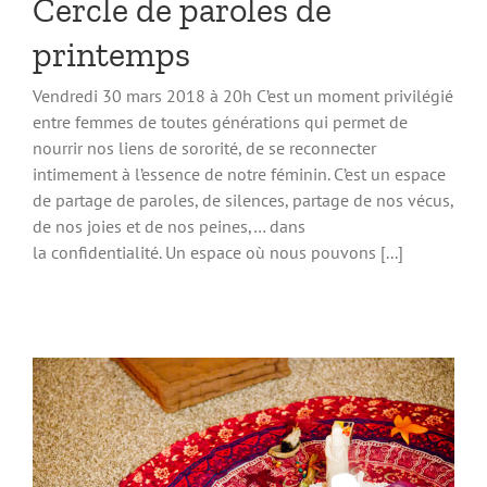
Cercle de paroles de
printemps
Vendredi 30 mars 2018 à 20h C’est un moment privilégié
entre femmes de toutes générations qui permet de
nourrir nos liens de sororité, de se reconnecter
intimement à l’essence de notre féminin. C’est un espace
de partage de paroles, de silences, partage de nos vécus,
de nos joies et de nos peines,… dans
la confidentialité. Un espace où nous pouvons [...]