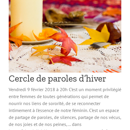
Cercle de paroles d’hiver
Vendredi 9 février 2018 à 20h C’est un moment privilégié
entre femmes de toutes générations qui permet de
nourrir nos liens de sororité, de se reconnecter
intimement à l’essence de notre féminin. C’est un espace
de partage de paroles, de silences, partage de nos vécus,
de nos joies et de nos peines,… dans