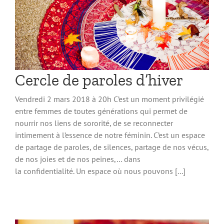
Cercle de paroles d’hiver
Vendredi 2 mars 2018 à 20h C’est un moment privilégié
entre femmes de toutes générations qui permet de
nourrir nos liens de sororité, de se reconnecter
intimement à l’essence de notre féminin. C’est un espace
de partage de paroles, de silences, partage de nos vécus,
de nos joies et de nos peines,… dans
la confidentialité. Un espace où nous pouvons [...]