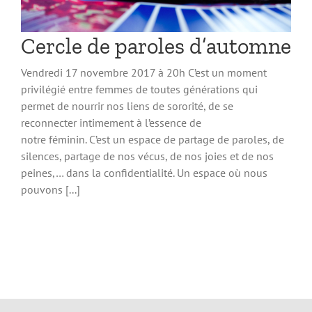
Cercle de paroles d’automne
Vendredi 17 novembre 2017 à 20h C’est un moment
privilégié entre femmes de toutes générations qui
permet de nourrir nos liens de sororité, de se
reconnecter intimement à l’essence de
notre féminin. C’est un espace de partage de paroles, de
silences, partage de nos vécus, de nos joies et de nos
peines,… dans la confidentialité. Un espace où nous
pouvons [...]