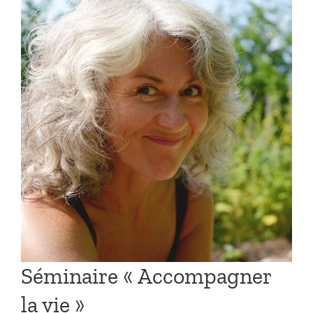
Séminaire « Accompagner
la vie »