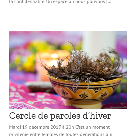
la confidentialité. Un espace où nous pouvons [...]
Cercle de paroles d’hiver
Mardi 19 décembre 2017 à 20h C’est un moment
privilégié entre femmes de toutes générations qui