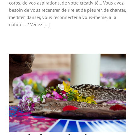
corps, de vos aspirations, de votre créativité… Vous avez
besoin de vous recentrer, de rire et de pleurer, de chanter,
méditer, danser, vous reconnecter à vous-même, à la
nature… ? Venez [...]