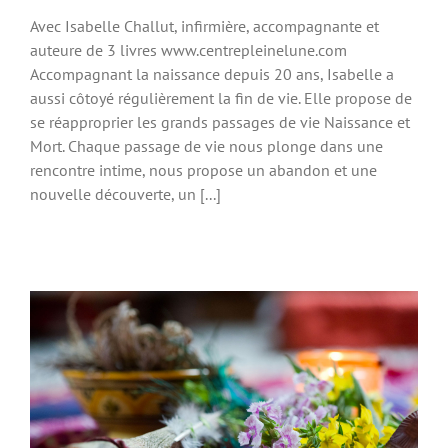
Avec Isabelle Challut, infirmière, accompagnante et
auteure de 3 livres www.centrepleinelune.com
Accompagnant la naissance depuis 20 ans, Isabelle a
aussi côtoyé régulièrement la fin de vie. Elle propose de
se réapproprier les grands passages de vie Naissance et
Mort. Chaque passage de vie nous plonge dans une
rencontre intime, nous propose un abandon et une
nouvelle découverte, un [...]