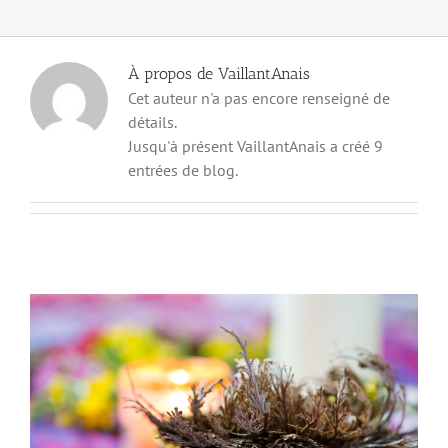
À propos de
VaillantAnais
Cet auteur n'a pas encore renseigné de
détails.
Jusqu'à présent VaillantAnais a créé 9
entrées de blog.